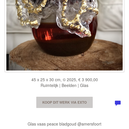
45 x 25 x 30 cm, © 2025, € 3 900,00
Ruimtelijk | Beelden | Glas
KOOP DIT WERK VIA EXTO
Glas vaas peace bladgoud @amersfoort