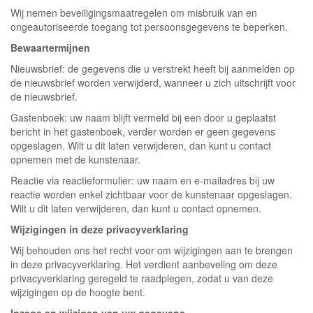
Wij nemen beveiligingsmaatregelen om misbruik van en
ongeautoriseerde toegang tot persoonsgegevens te beperken.
Bewaartermijnen
Nieuwsbrief: de gegevens die u verstrekt heeft bij aanmelden op
de nieuwsbrief worden verwijderd, wanneer u zich uitschrijft voor
de nieuwsbrief.
Gastenboek: uw naam blijft vermeld bij een door u geplaatst
bericht in het gastenboek, verder worden er geen gegevens
opgeslagen. Wilt u dit laten verwijderen, dan kunt u contact
opnemen met de kunstenaar.
Reactie via reactieformulier: uw naam en e-mailadres bij uw
reactie worden enkel zichtbaar voor de kunstenaar opgeslagen.
Wilt u dit laten verwijderen, dan kunt u contact opnemen.
Wijzigingen in deze privacyverklaring
Wij behouden ons het recht voor om wijzigingen aan te brengen
in deze privacyverklaring. Het verdient aanbeveling om deze
privacyverklaring geregeld te raadplegen, zodat u van deze
wijzigingen op de hoogte bent.