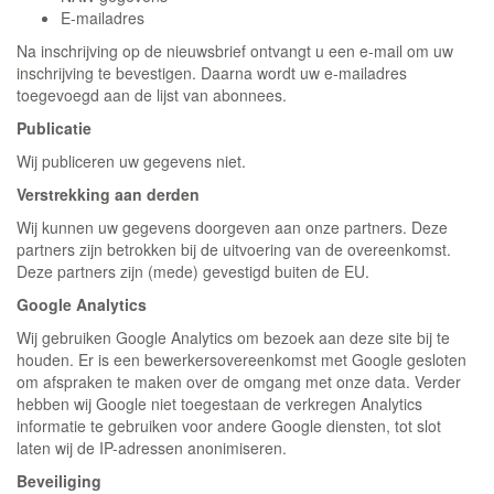
E-mailadres
Na inschrijving op de nieuwsbrief ontvangt u een e-mail om uw
inschrijving te bevestigen. Daarna wordt uw e-mailadres
toegevoegd aan de lijst van abonnees.
Publicatie
Wij publiceren uw gegevens niet.
Verstrekking aan derden
Wij kunnen uw gegevens doorgeven aan onze partners. Deze
partners zijn betrokken bij de uitvoering van de overeenkomst.
Deze partners zijn (mede) gevestigd buiten de EU.
Google Analytics
Wij gebruiken Google Analytics om bezoek aan deze site bij te
houden. Er is een bewerkersovereenkomst met Google gesloten
om afspraken te maken over de omgang met onze data. Verder
hebben wij Google niet toegestaan de verkregen Analytics
informatie te gebruiken voor andere Google diensten, tot slot
laten wij de IP-adressen anonimiseren.
Beveiliging