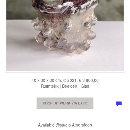
40 x 30 x 30 cm, © 2021, € 3 800,00
Ruimtelijk | Beelden | Glas
KOOP DIT WERK VIA EXTO
Available @studio Amersfoort