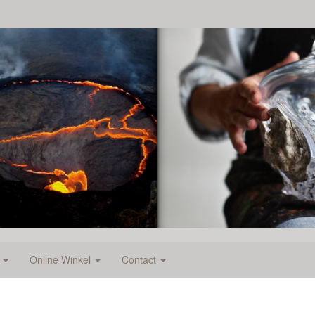
e
Online Winkel
Contact