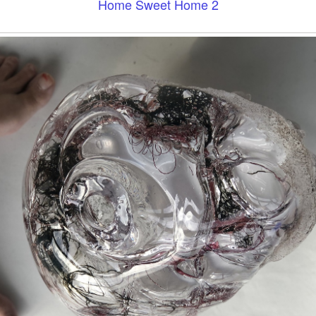
Home Sweet Home 2