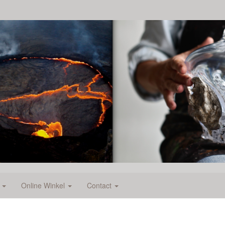
e
Online Winkel
Contact