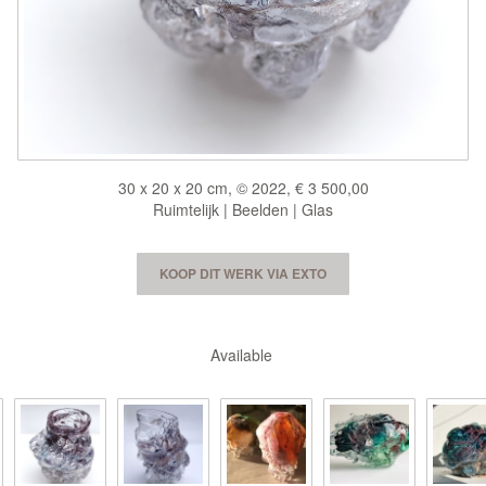
30 x 20 x 20 cm, © 2022, € 3 500,00
Ruimtelijk | Beelden | Glas
KOOP DIT WERK VIA EXTO
Available