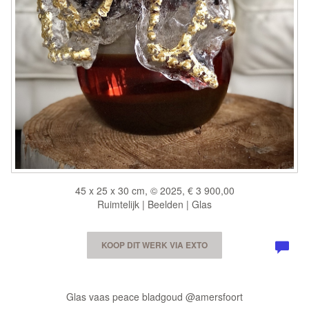
45 x 25 x 30 cm, © 2025, € 3 900,00
Ruimtelijk | Beelden | Glas
KOOP DIT WERK VIA EXTO
Glas vaas peace bladgoud @amersfoort