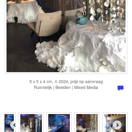
5 x 5 x 4 cm, © 2024, prijs op aanvraag
Ruimtelijk | Beelden | Mixed Media