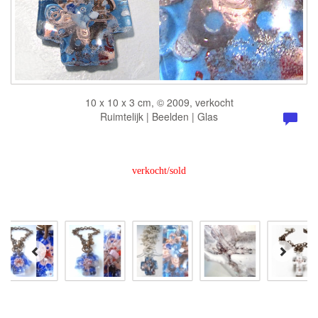
10 x 10 x 3 cm, © 2009, verkocht
Ruimtelijk | Beelden | Glas
verkocht/sold