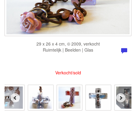
29 x 26 x 4 cm, © 2009, verkocht
Ruimtelijk | Beelden | Glas
Verkocht/sold