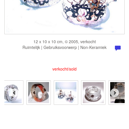
12 x 10 x 10 cm, © 2005, verkocht
Ruimtelijk | Gebruiksvoorwerp | Non-Keramiek
verkocht/sold