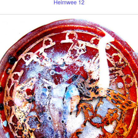
Heimwee 12