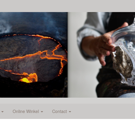
e
Online Winkel
Contact