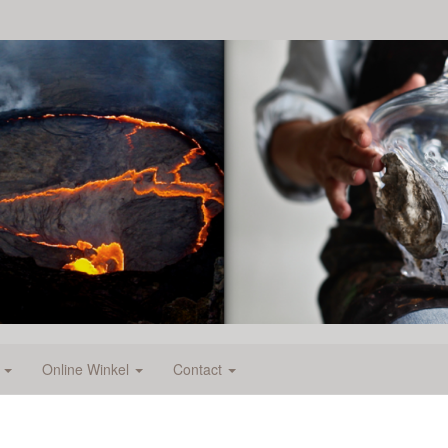
e
Online Winkel
Contact