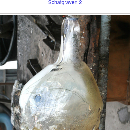
Schatgraven 2