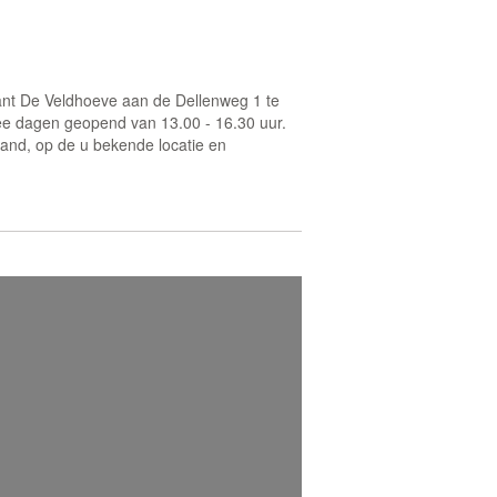
rant De Veldhoeve aan de Dellenweg 1 te
twee dagen geopend van 13.00 - 16.30 uur.
and, op de u bekende locatie en