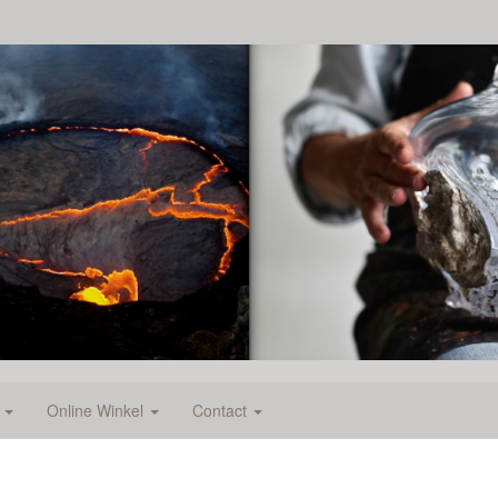
e
Online Winkel
Contact