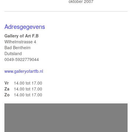
oktober 2007
Adresgegevens
Gallery of Art F.B
Wilhelmstrasse 4
Bad Bentheim
Duitsland
0049-5922779044
www.galleryofartfb.nl
Vr
14.00 tot 17.00
Za
14.00 tot 17.00
Zo
14.00 tot 17.00